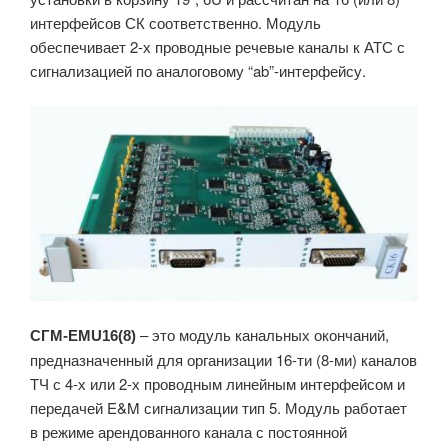
интерфейсов СК соответственно. Модуль
обеспечивает 2-х проводные речевые каналы к АТС с
сигнализацией по аналоговому “ab”-интерфейсу.
– это модуль канальных окончаний,
СГМ-EMU16(8)
предназначенный для организации 16-ти (8-ми) каналов
ТЧ с 4-х или 2-х проводным линейным интерфейсом и
передачей E&M сигнализации тип 5. Модуль работает
в режиме арендованного канала с постоянной