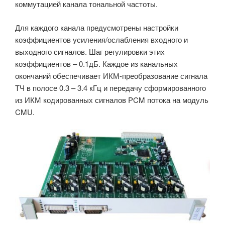
коммутацией канала тональной частоты.
Для каждого канала предусмотрены настройки
коэффициентов усиления/ослабления входного и
выходного сигналов. Шаг регулировки этих
коэффициентов – 0.1дБ. Каждое из канальных
окончаний обеспечивает ИКМ-преобразование сигнала
ТЧ в полосе 0.3 – 3.4 кГц и передачу сформированного
из ИКМ кодированных сигналов PCM потока на модуль
CMU.