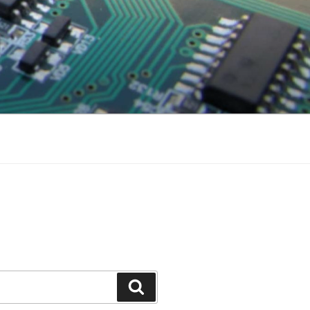
Поиск