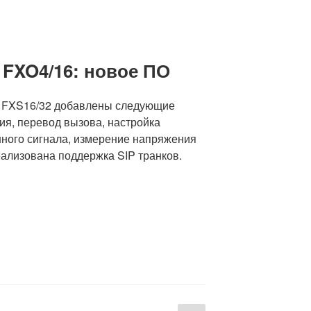
 FXO4/16: новое ПО
 FXS16/32 добавлены следующие
ия, перевод вызова, настройка
ного сигнала, измерение напряжения
еализована поддержка SIP транков.