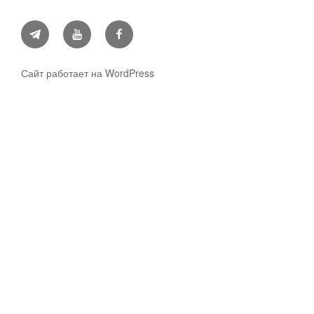
Telegram
YouTube
Facebook
Сайт работает на WordPress