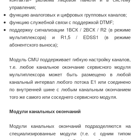
управления;
функцию аналоговых и цифровых групповых каналов;
функцию служебной связи с поддержкой DTMF;
поддержку сигнализации 1ВСК / 2ВСК / R2 (в режиме
мультиплексора) и R1,5 / EDSS1 (в режиме
абонентского выноса);
Модуль CMU поддерживает гибкую настройку каналов,
т.е. любое канальное окончание сервисного модуля
мультиплексора может быть размещено в любой
канальный интервал любого потока Е1 или соединено
по внутренней шине с любым канальным окончанием
того же самого или соседнего сервисного модуля.
Модули канальных окончаний
Модули канальных окончаний подразделяются на
специализированные модули (т.е. с одним типом