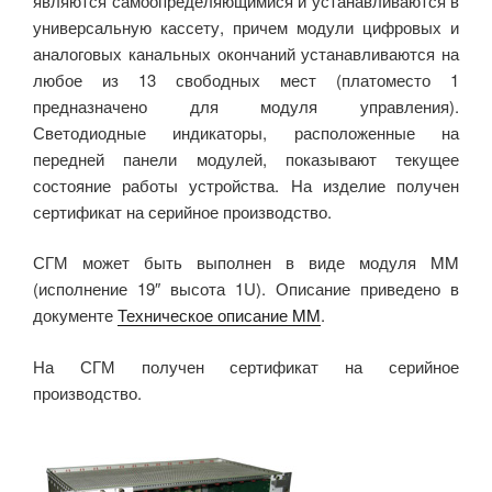
являются самоопределяющимися и устанавливаются в
универсальную кассету, причем модули цифровых и
аналоговых канальных окончаний устанавливаются на
любое из 13 свободных мест (платоместо 1
предназначено для модуля управления).
Светодиодные индикаторы, расположенные на
передней панели модулей, показывают текущее
состояние работы устройства. На изделие получен
сертификат на серийное производство.
СГМ может быть выполнен в виде модуля MM
(исполнение 19″ высота 1U). Описание приведено в
документе
Техническое описание MM
.
На СГМ получен сертификат на серийное
производство.