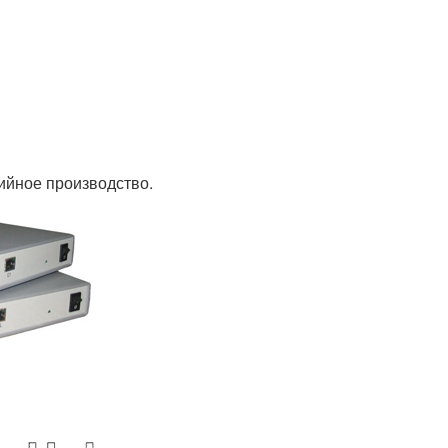
ийное производство.