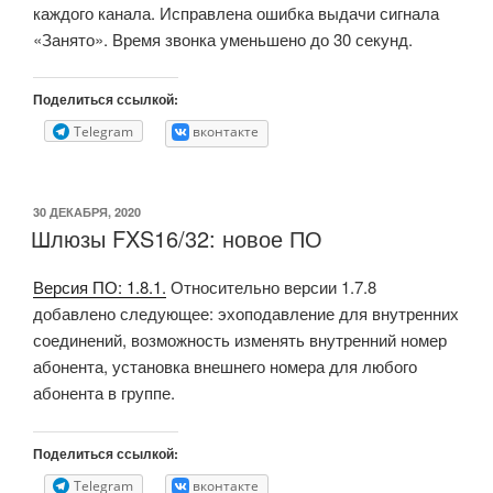
каждого канала. Исправлена ошибка выдачи сигнала
«Занято». Время звонка уменьшено до 30 секунд.
Поделиться ссылкой:
Telegram
вконтакте
ОПУБЛИКОВАНО
30 ДЕКАБРЯ, 2020
Шлюзы FXS16/32: новое ПО
Версия ПО: 1.8.1.
Относительно версии 1.7.8
добавлено следующее: эхоподавление для внутренних
соединений, возможность изменять внутренний номер
абонента, установка внешнего номера для любого
абонента в группе.
Поделиться ссылкой:
Telegram
вконтакте