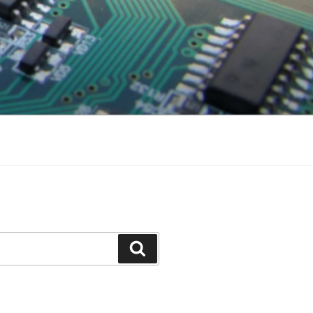
Поиск